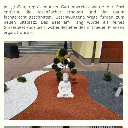
Im großen, repräsentativer Gartenbereich wurde der Pool
entfernt, die Rasenflächer erneuert und der Baum
fachgerecht geschnitten. Geschwungene Wege führen zum
neuen Sitzplatz. Das Beet am Hang wurde als reines
Gräserbeet konzipiert, wobei Bestehendes mit neuen Pflanzen
ergänzt wurde.