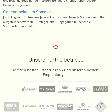
und prächtig gedeihende Pflanzen. Bei ausreichender und richtiger
Bewässerung können...
Gartenarbeiten im Sommer
Juli | August ... Spätestens jetzt sollten hochwachsende Stauden an Stäben
aufgebunden werden. Durch gezielte Düngegaben blühen viele
Sommerblumen kräftig...
Unsere Partnerbetriebe
Mit den besten Erfahrungen - und unseren besten
Empfehlungen!