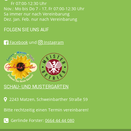
Fr 07:00-12:30 Uhr
Nov.: Mo bis Do 7 - 17, Fr 07:00-12:30 Uhr
Sa immer nur nach Vereinbarung
Dez. Jan. Feb. nur nach Vereinbarung
FOLGEN SIE UNS AUF
Facebook
und
Instagram
SCHAU- UND MUSTERGARTEN
2243 Matzen, Schweinbarther Straße 59
Bitte rechtzeitig einen Termin vereinbaren!
Gerlinde Forster:
0664 44 44 080