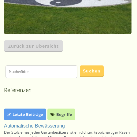
Zurück zur Übersicht
Referenzen
Letzte Beiträge
Begriffe
Automatische Bewässerung
Der Stolz eines jeden Gartenbesitzers ist ein dichter, teppichartiger Rasen