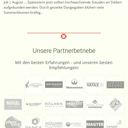
Juli | August ... Spätestens jetzt sollten hochwachsende Stauden an Stäben
aufgebunden werden. Durch gezielte Düngegaben blühen viele
Sommerblumen kräftig...
Unsere Partnerbetriebe
Mit den besten Erfahrungen - und unseren besten
Empfehlungen!