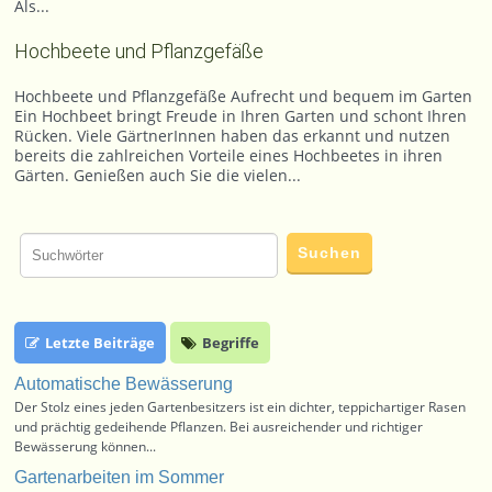
Als...
Hochbeete und Pflanzgefäße
Hochbeete und Pflanzgefäße Aufrecht und bequem im Garten
Ein Hochbeet bringt Freude in Ihren Garten und schont Ihren
Rücken. Viele GärtnerInnen haben das erkannt und nutzen
bereits die zahlreichen Vorteile eines Hochbeetes in ihren
Gärten. Genießen auch Sie die vielen...
Letzte Beiträge
Begriffe
Automatische Bewässerung
Der Stolz eines jeden Gartenbesitzers ist ein dichter, teppichartiger Rasen
und prächtig gedeihende Pflanzen. Bei ausreichender und richtiger
Bewässerung können...
Gartenarbeiten im Sommer