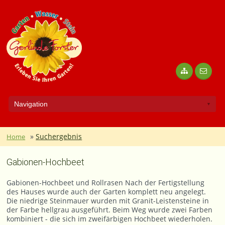
»
Suchergebnis
Home
Gabionen-Hochbeet
Gabionen-Hochbeet und Rollrasen Nach der Fertigstellung
des Hauses wurde auch der Garten komplett neu angelegt.
Die niedrige Steinmauer wurden mit Granit-Leistensteine in
der Farbe hellgrau ausgeführt. Beim Weg wurde zwei Farben
kombiniert - die sich im zweifärbigen Hochbeet wiederholen.