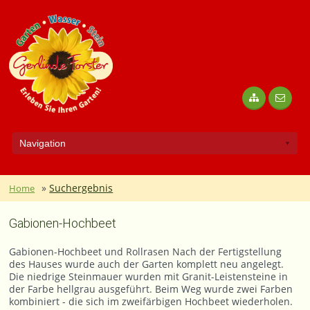
»
Suchergebnis
Home
Gabionen-Hochbeet
Gabionen-Hochbeet und Rollrasen Nach der Fertigstellung
des Hauses wurde auch der Garten komplett neu angelegt.
Die niedrige Steinmauer wurden mit Granit-Leistensteine in
der Farbe hellgrau ausgeführt. Beim Weg wurde zwei Farben
kombiniert - die sich im zweifärbigen Hochbeet wiederholen.