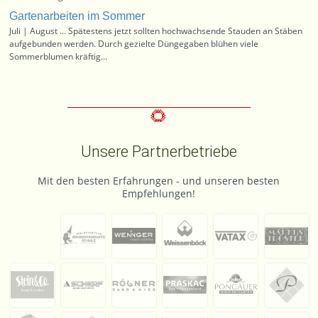
Gartenarbeiten im Sommer
Juli | August ... Spätestens jetzt sollten hochwachsende Stauden an Stäben
aufgebunden werden. Durch gezielte Düngegaben blühen viele
Sommerblumen kräftig...
Unsere Partnerbetriebe
Mit den besten Erfahrungen - und unseren besten
Empfehlungen!