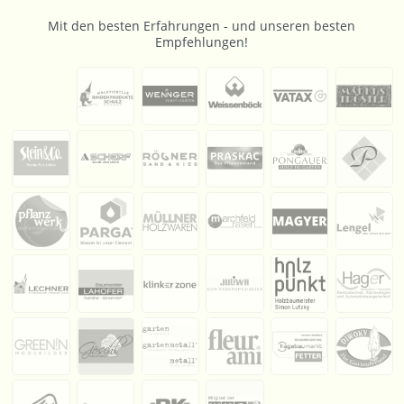
Mit den besten Erfahrungen - und unseren besten
Empfehlungen!