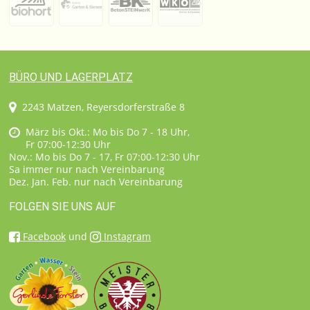
BÜRO UND LAGERPLATZ
2243 Matzen, Reyersdorferstraße 8
März bis Okt.: Mo bis Do 7 - 18 Uhr,
Fr 07:00-12:30 Uhr
Nov.: Mo bis Do 7 - 17, Fr 07:00-12:30 Uhr
Sa immer nur nach Vereinbarung
Dez. Jan. Feb. nur nach Vereinbarung
FOLGEN SIE UNS AUF
Facebook
und
Instagram