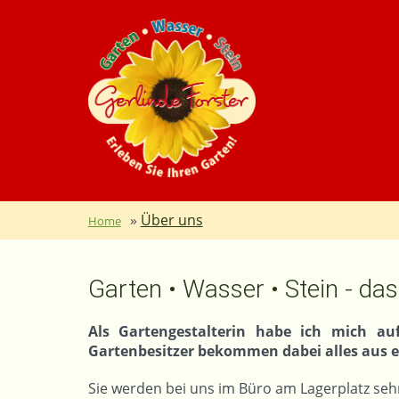
»
Über uns
Home
Garten • Wasser • Stein - das
Als Gartengestalterin habe ich mich auf
Gartenbesitzer bekommen dabei alles aus e
Sie werden bei uns im Büro am Lagerplatz se