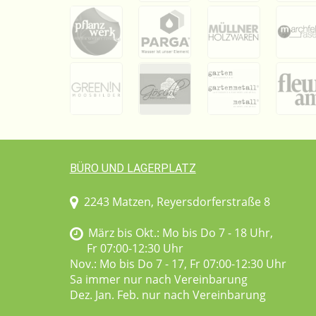
BÜRO UND LAGERPLATZ
2243 Matzen, Reyersdorferstraße 8
März bis Okt.: Mo bis Do 7 - 18 Uhr,
Fr 07:00-12:30 Uhr
Nov.: Mo bis Do 7 - 17, Fr 07:00-12:30 Uhr
Sa immer nur nach Vereinbarung
Dez. Jan. Feb. nur nach Vereinbarung