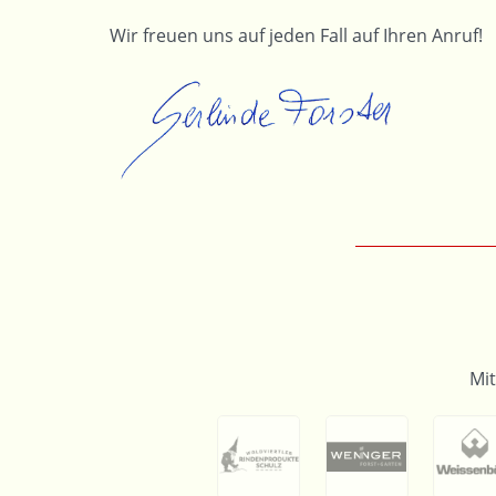
Wir freuen uns auf jeden Fall auf Ihren Anruf!
Mi