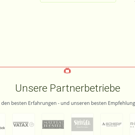
Unsere Partnerbetriebe
t den besten Erfahrungen - und unseren besten Empfehlung