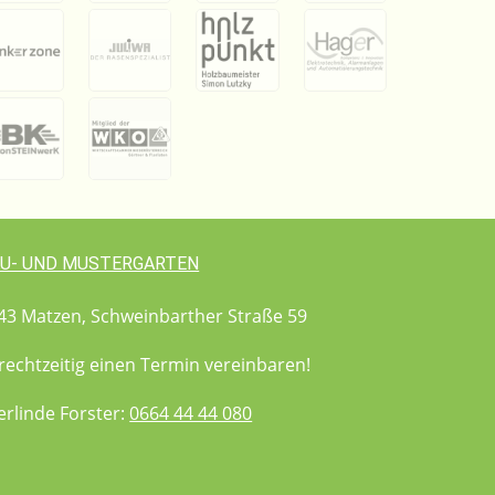
U- UND MUSTERGARTEN
3 Matzen, Schweinbarther Straße 59
 rechtzeitig einen Termin vereinbaren!
rlinde Forster:
0664 44 44 080