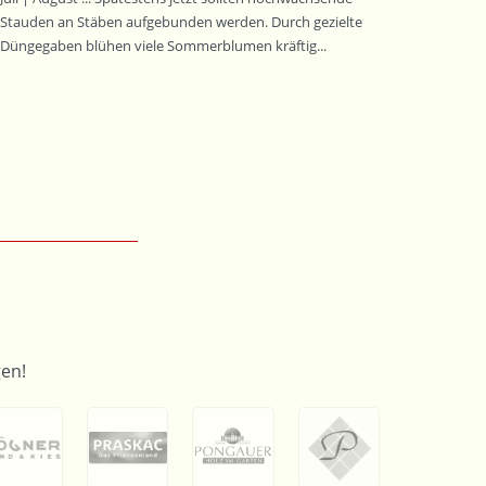
Stauden an Stäben aufgebunden werden. Durch gezielte
Düngegaben blühen viele Sommerblumen kräftig...
en!