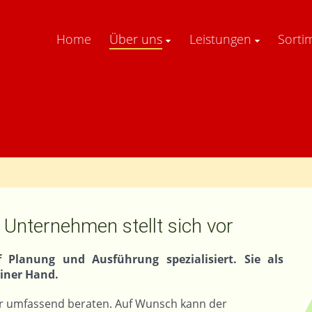
Home
Über uns
Leistungen
Sorti
 Unternehmen stellt sich vor
 Planung und Ausführung spezialisiert. Sie als
iner Hand.
hr umfassend beraten. Auf Wunsch kann der