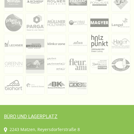
BÜRO UND LAGERPLATZ
2243 Matzen, Reyersdorferstraße 8