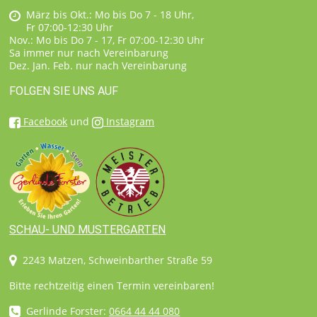
März bis Okt.: Mo bis Do 7 - 18 Uhr,
Fr 07:00-12:30 Uhr
Nov.: Mo bis Do 7 - 17, Fr 07:00-12:30 Uhr
Sa immer nur nach Vereinbarung
Dez. Jan. Feb. nur nach Vereinbarung
FOLGEN SIE UNS AUF
Facebook
und
Instagram
SCHAU- UND MUSTERGARTEN
2243 Matzen, Schweinbarther Straße 59
Bitte rechtzeitig einen Termin vereinbaren!
Gerlinde Forster:
0664 44 44 080