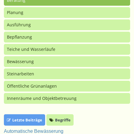
Beratung
Planung
Ausführung
Bepflanzung
Teiche und Wasserläufe
Bewässerung
Steinarbeiten
Öffentliche Grünanlagen
Innenräume und Objektbetreuung
Letzte Beiträge
Begriffe
Automatische Bewässerung