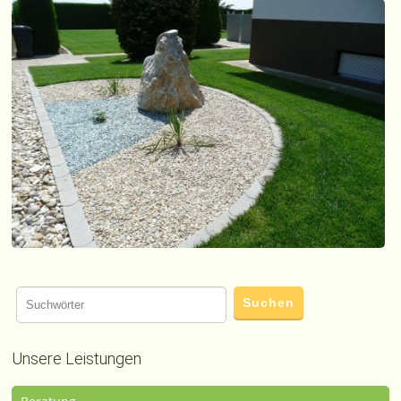
Unsere Leistungen