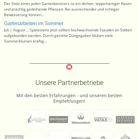
Der Stolz eines jeden Gartenbesitzers ist ein dichter, teppichartiger Rasen
und prächtig gedeihende Pflanzen. Bei ausreichender und richtiger
Bewässerung können...
Gartenarbeiten im Sommer
Juli | August ... Spätestens jetzt sollten hochwachsende Stauden an Stäben
aufgebunden werden. Durch gezielte Düngegaben blühen viele
Sommerblumen kräftig...
Unsere Partnerbetriebe
Mit den besten Erfahrungen - und unseren besten
Empfehlungen!