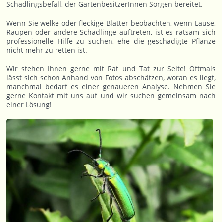
Schädlingsbefall, der GartenbesitzerInnen Sorgen bereitet.
Wenn Sie welke oder fleckige Blätter beobachten, wenn Läuse,
Raupen oder andere Schädlinge auftreten, ist es ratsam sich
professionelle Hilfe zu suchen, ehe die geschädigte Pflanze
nicht mehr zu retten ist.
Wir stehen Ihnen gerne mit Rat und Tat zur Seite! Oftmals
lässt sich schon Anhand von Fotos abschätzen, woran es liegt,
manchmal bedarf es einer genaueren Analyse. Nehmen Sie
gerne Kontakt mit uns auf und wir suchen gemeinsam nach
einer Lösung!