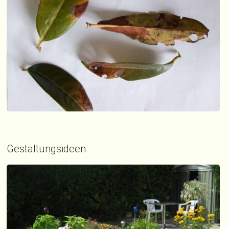
Gestaltungsideen